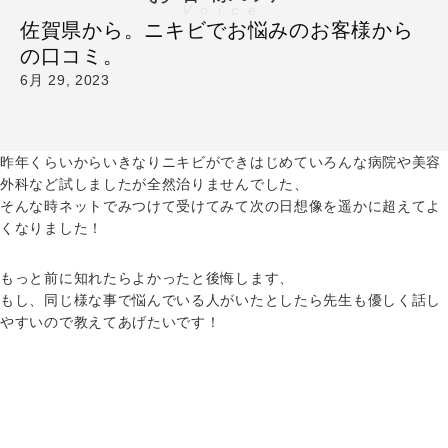
Voice
佐賀県から。ニキビでお悩みのお客様から
の口コミ。
6月 29, 2023
昨年くらいからいきなりニキビができはじめていろんな病院や美容
外科など試しましたが全然治りませんでした、
そんな時ネットでみつけて受けてみて次の日想像を遥かに超えてよ
くなりました！
もっと前に知れたらよかったと後悔します、
もし、同じ様な事で悩んでいる人がいたとしたら先生も優しく話し
やすいので教えてあげたいです！