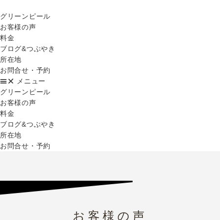
グリーンピール
お客様の声
料金
ブログ&つぶやき
所在地
お問合せ・予約
メニュー
グリーンピール
お客様の声
料金
ブログ&つぶやき
所在地
お問合せ・予約
お客様の声