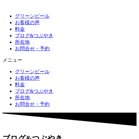
グリーンピール
お客様の声
料金
ブログ&つぶやき
所在地
お問合せ・予約
メニュー
グリーンピール
お客様の声
料金
ブログ&つぶやき
所在地
お問合せ・予約
ブログ&つぶやき